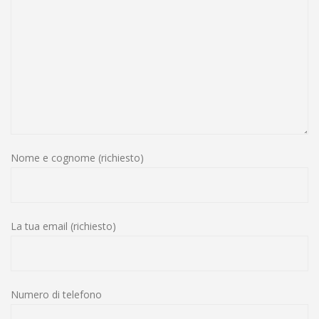
Nome e cognome (richiesto)
La tua email (richiesto)
Numero di telefono