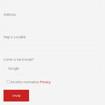
Indirizzo
Nap e Località
Come ci hai trovati?
Accetto normativa
Privacy