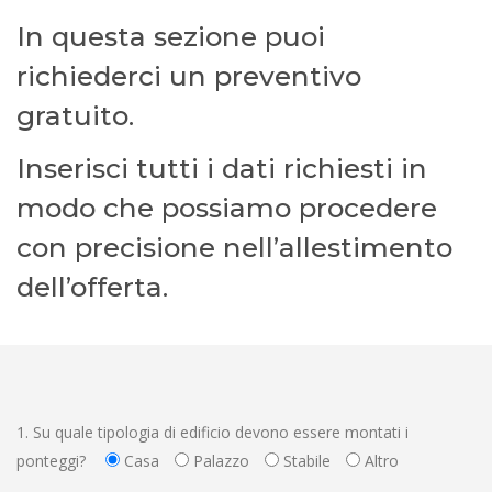
In questa sezione puoi
richiederci un preventivo
gratuito.
Inserisci tutti i dati richiesti in
modo che possiamo procedere
con precisione nell’allestimento
dell’offerta.
1. Su quale tipologia di edificio devono essere montati i
ponteggi?
Casa
Palazzo
Stabile
Altro