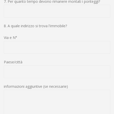
7. Per quanto tempo devono rimanere montati i ponteggi?
8. A quale indirizzo si trova l'immobile?
Via e N°
Paese/città
informazioni aggiuntive (se necessarie)