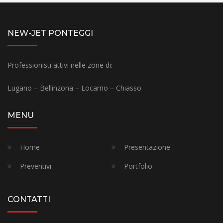
NEW-JET PONTEGGI
Professionisti attivi nelle zone di:
Lugano – Bellinzona – Locarno – Chiasso
MENU
Home
Presentazione
Preventivi
Portfolio
CONTATTI